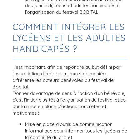
des jeunes lycéens et adultes handicapés à
l’organisation du festival BOBITAL
COMMENT INTÉGRER LES
LYCÉENS ET LES ADULTES
HANDICAPÉS ?
Il est important, afin de répondre au but défini par
l’association d’intégrer mieux et de manière
différente les acteurs bénévoles du festival de
Bobital.
Donner davantage de sens à l’action d’un bénévole,
c’est l’initier plus tôt à l’organisation du festival et ce
par la mise en place d’actions concrètes et
motivantes :
Mise en place d’outils de communication
informatique pour informer tous les lycéens de
la continuité du projet