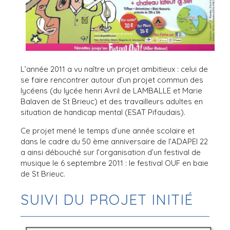
L’année 2011 a vu naître un projet ambitieux : celui de
se faire rencontrer autour d’un projet commun des
lycéens (du lycée henri Avril de LAMBALLE et Marie
Balaven de St Brieuc) et des travailleurs adultes en
situation de handicap mental (ESAT Pifaudais).
Ce projet mené le temps d’une année scolaire et
dans le cadre du 50 ème anniversaire de l’ADAPEI 22
a ainsi débouché sur l’organisation d’un festival de
musique le 6 septembre 2011 : le festival OUF en baie
de St Brieuc.
SUIVI DU PROJET INITIÉ