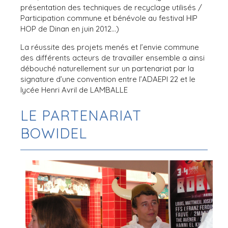
présentation des techniques de recyclage utilisés /
Participation commune et bénévole au festival HIP
HOP de Dinan en juin 2012…)
La réussite des projets menés et l’envie commune
des différents acteurs de travailler ensemble a ainsi
débouché naturellement sur un partenariat par la
signature d’une convention entre l’ADAEPI 22 et le
lycée Henri Avril de LAMBALLE
LE PARTENARIAT
BOWIDEL