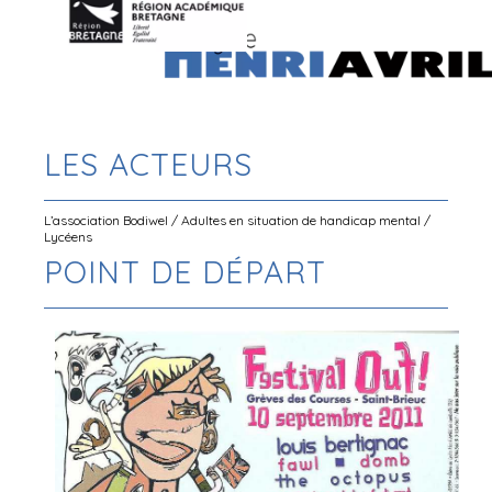
LES ACTEURS
L’association Bodiwel / Adultes en situation de handicap mental /
Lycéens
POINT DE DÉPART