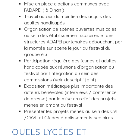
Mise en place d’actions communes avec
l’ADAPEI ( à Dinan )
Travail autour du maintien des acquis des
adultes handicapés
Organisation de scènes ouvertes musicales
au sein des établissement scolaires et des
structures ADAPEI partenaires débouchant par
la montée sur scène le jour du festival du
groupe élu
Participation régulière des jeunes et adultes
handicapés aux réunions d’organisation du
festival par l’intégration au sein des
commissions (voir descriptif joint)
Exposition médiatique plus importante des
acteurs bénévoles (interviews / conférence
de presse) par la mise en relief des projets
menés en amont du festival
Présenter les projets menés au sein des CVL
/CAVL et CA des établissements scolaires
QUELS LYCÉES ET