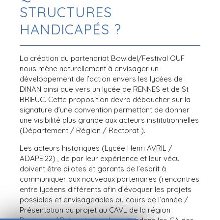
STRUCTURES
HANDICAPÉS ?
La création du partenariat Bowidel/Festival OUF
nous mène naturellement à envisager un
développement de l’action envers les lycées de
DINAN ainsi que vers un lycée de RENNES et de St
BRIEUC. Cette proposition devra déboucher sur la
signature d’une convention permettant de donner
une visibilité plus grande aux acteurs institutionnelles
(Département / Région / Rectorat ).
Les acteurs historiques (Lycée Henri AVRIL /
ADAPEI22) , de par leur expérience et leur vécu
doivent être pilotes et garants de l’esprit à
communiquer aux nouveaux partenaires (rencontres
entre lycéens différents afin d’évoquer les projets
possibles et envisageables au cours de l’année /
Présentation du projet au CAVL de la région