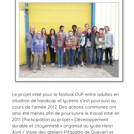
Le projet initié pour le festival OUF entre adultes en
situation de handicap et lycéens s’est poursuivi au
cours de l’année 2012. Des actions communes ont
ainsi été menés afin de poursuivre le travail initié en
2011 (Participation au projet « Développement
durable et citoyenneté » organisé au lycée Henri
Avril / Visite des ateliers Pifaudais de Quevert et