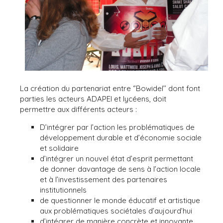
La création du partenariat entre ‘’Bowidel’’ dont font
parties les acteurs ADAPEI et lycéens, doit
permettre aux différents acteurs :
D’intégrer par l’action les problématiques de
développement durable et d’économie sociale
et solidaire
d’intégrer un nouvel état d’esprit permettant
de donner davantage de sens à l’action locale
et à l’investissement des partenaires
institutionnels
de questionner le monde éducatif et artistique
aux problématiques sociétales d’aujourd’hui
d’intégrer de manière concrète et innovante